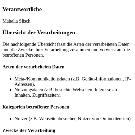
Verantwortliche
Mahalia Slisch
Übersicht der Verarbeitungen
Die nachfolgende Übersicht fasst die Arten der verarbeiteten Daten
und die Zwecke ihrer Verarbeitung zusammen und verweist auf die
betroffenen Personen.
Arten der verarbeiteten Daten
Meta-/Kommunikationsdaten (z.B. Geräte-Informationen, IP-
Adressen).
Nutzungsdaten (z.B. besuchte Webseiten, Interesse an
Inhalten, Zugriffszeiten).
Kategorien betroffener Personen
Nutzer (z.B. Webseitenbesucher, Nutzer von Onlinediensten).
Zwecke der Verarbeitung